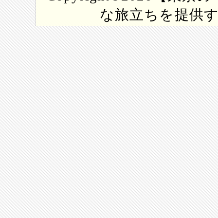
な旅立ちを提供する専門寺